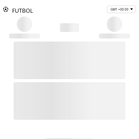
FUTBOL
GMT +00:00