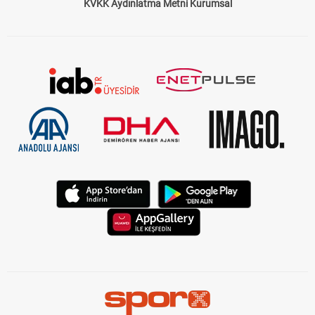
KVKK Aydınlatma Metni Kurumsal