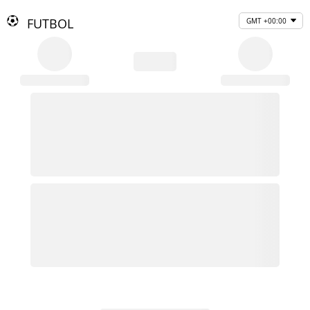
FUTBOL
GMT +00:00