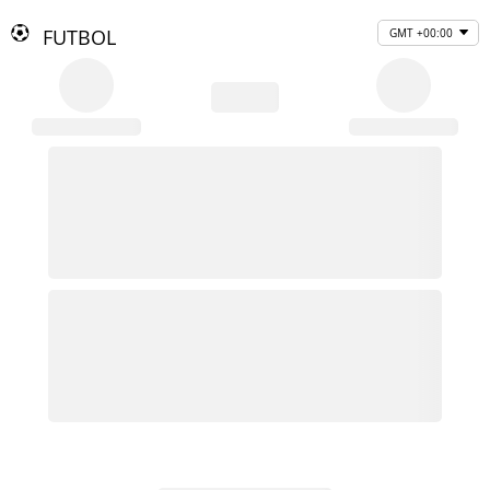
FUTBOL
GMT +00:00