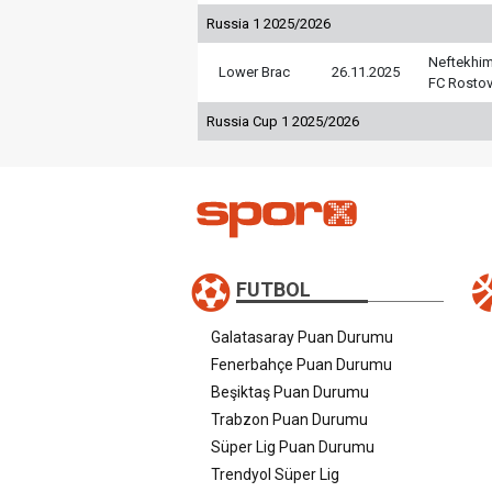
Russia 1 2025/2026
Neftekhim
Lower Brac
26.11.2025
FC Rosto
Russia Cup 1 2025/2026
FUTBOL
Galatasaray Puan Durumu
Fenerbahçe Puan Durumu
Beşiktaş Puan Durumu
Trabzon Puan Durumu
Süper Lig Puan Durumu
Trendyol Süper Lig