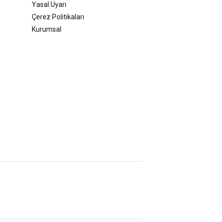
Yasal Uyarı
Çerez Politikaları
Kurumsal