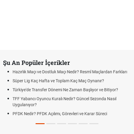
Şu An Popüler İçerikler
Hazırlık Maçı ve Dostluk Maçı Nedir? Resmî Maçlardan Farkları
Süper Lig Kaç Hafta ve Toplam Kaç Maç Oynanır?
Türkiye'de Transfer Dönemi Ne Zaman Başlıyor ve Bitiyor?
TFF Yabancı Oyuncu Kuralı Nedir? Güncel Sezonda Nasıl
Uygulanıyor?
PFDK Nedir? PFDK Açılımı, Görevleri ve Karar Süreci