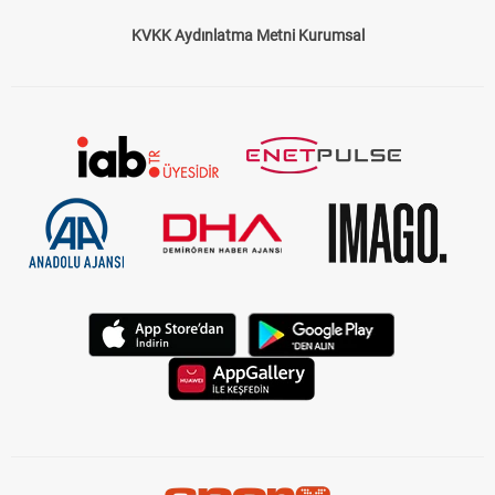
KVKK Aydınlatma Metni Kurumsal