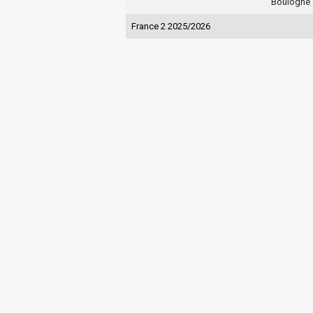
Boulogne
France 2 2025/2026