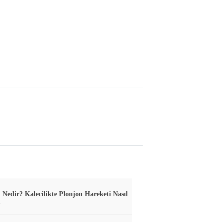
 Nedir? Kalecilikte Plonjon Hareketi Nasıl
?