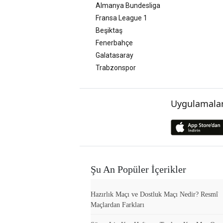
Almanya Bundesliga
Fransa League 1
Beşiktaş
Fenerbahçe
Galatasaray
Trabzonspor
Uygulamalar
Şu An Popüler İçerikler
Hazırlık Maçı ve Dostluk Maçı Nedir? Resmî
Maçlardan Farkları