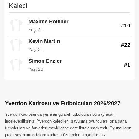
Kaleci
Maxime Rouiller
#16
Yaş: 21
Kevin Martin
#22
Yaş: 31
Simon Enzler
#1
Yaş: 28
Yverdon Kadrosu ve Futbolcuları 2026/2027
Yverdon kadrosunda yer alan güncel futbolcuları bu sayfadan
inceleyebilirsiniz. Yverdon kalecileri, savunma oyuncuları, orta saha
futbolcuları ve forvetleri mevkilerine göre listelenmektedir. Oyuncuların
profil sayfalarına takım kadrosu üzerinden ulaşabilirsiniz.