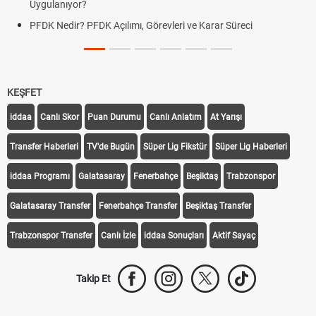
Uygulanıyor?
PFDK Nedir? PFDK Açılımı, Görevleri ve Karar Süreci
KEŞFET
iddaa
Canlı Skor
Puan Durumu
Canlı Anlatım
At Yarışı
Transfer Haberleri
TV'de Bugün
Süper Lig Fikstür
Süper Lig Haberleri
iddaa Programı
Galatasaray
Fenerbahçe
Beşiktaş
Trabzonspor
Galatasaray Transfer
Fenerbahçe Transfer
Beşiktaş Transfer
Trabzonspor Transfer
Canlı İzle
iddaa Sonuçları
Aktif Sayaç
Takip Et