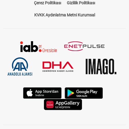
Çerez Politikası
Gizlilik Politikası
KVKK Aydınlatma Metni Kurumsal