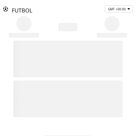
FUTBOL
GMT +00:00