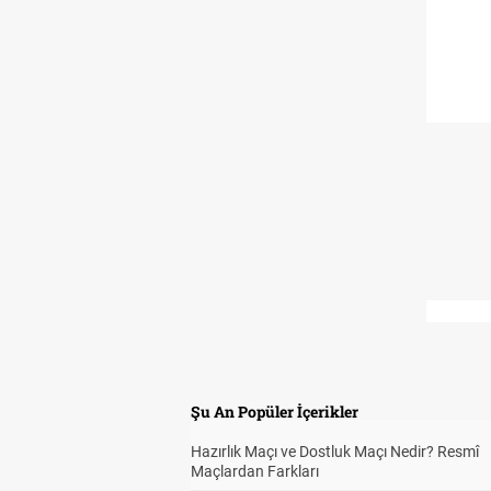
Şu An Popüler İçerikler
Hazırlık Maçı ve Dostluk Maçı Nedir? Resmî
Maçlardan Farkları