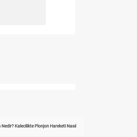
 Nedir? Kalecilikte Plonjon Hareketi Nasıl
?