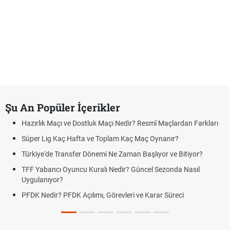
Şu An Popüler İçerikler
Hazırlık Maçı ve Dostluk Maçı Nedir? Resmî Maçlardan Farkları
Süper Lig Kaç Hafta ve Toplam Kaç Maç Oynanır?
Türkiye'de Transfer Dönemi Ne Zaman Başlıyor ve Bitiyor?
TFF Yabancı Oyuncu Kuralı Nedir? Güncel Sezonda Nasıl
Uygulanıyor?
PFDK Nedir? PFDK Açılımı, Görevleri ve Karar Süreci