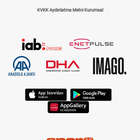
KVKK Aydınlatma Metni Kurumsal