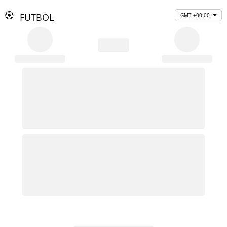
FUTBOL
GMT +00:00