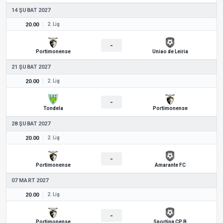
14 ŞUBAT 2027
20.00
2. Lig
-
Portimonense
Uniao de Leiria
21 ŞUBAT 2027
20.00
2. Lig
-
Tondela
Portimonense
28 ŞUBAT 2027
20.00
2. Lig
-
Portimonense
Amarante FC
07 MART 2027
20.00
2. Lig
-
Portimonense
Sporting CP B