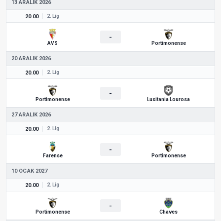
13 ARALIK 2026
20.00
2. Lig
-
AVS
Portimonense
20 ARALIK 2026
20.00
2. Lig
-
Portimonense
Lusitania Lourosa
27 ARALIK 2026
20.00
2. Lig
-
Farense
Portimonense
10 OCAK 2027
20.00
2. Lig
-
Portimonense
Chaves