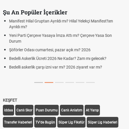
Şu An Popüler İçerikler
Kuyumcular cumartesi, pazar günü açık mı? 2026 | Kuyumcular
cumartesi-pazar günü kaça kadar açık?
Hafta Sonları Yıllık İzinden Sayılır mı? Yıllık İzin Hesaplamasında
Cumartesi ve Pazar Detayı
Aras Kargo Cumartesi-pazar açık mı? 2026 Aras Kargo
Cumartesi çalışma saatleri!
Hazırlık Maçı ve Dostluk Maçı Nedir? Resmî Maçlardan Farkları
Süper Lig Kaç Hafta ve Toplam Kaç Maç Oynanır?
KEŞFET
iddaa
Canlı Skor
Puan Durumu
Canlı Anlatım
At Yarışı
Transfer Haberleri
TV'de Bugün
Süper Lig Fikstür
Süper Lig Haberleri