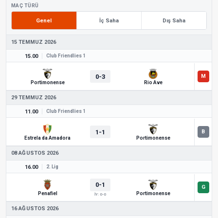
MAÇ TÜRÜ
Genel
İç Saha
Dış Saha
15 TEMMUZ 2026
15.00
Club Friendlies 1
0-3
Portimonense
Rio Ave
29 TEMMUZ 2026
11.00
Club Friendlies 1
1-1
Estrela da Amadora
Portimonense
08 AĞUSTOS 2026
16.00
2. Lig
0-1
Penafiel
Portimonense
İY: 0-0
16 AĞUSTOS 2026