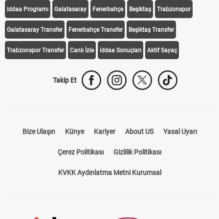
iddaa Programı
Galatasaray
Fenerbahçe
Beşiktaş
Trabzonspor
Galatasaray Transfer
Fenerbahçe Transfer
Beşiktaş Transfer
Trabzonspor Transfer
Canlı İzle
iddaa Sonuçları
Aktif Sayaç
Takip Et
Bize Ulaşın
Künye
Kariyer
About US
Yasal Uyarı
Çerez Politikası
Gizlilik Politikası
KVKK Aydınlatma Metni Kurumsal