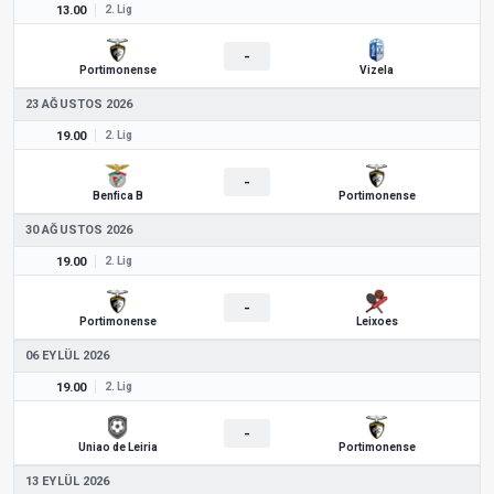
13.00
2. Lig
-
Portimonense
Vizela
23 AĞUSTOS 2026
19.00
2. Lig
-
Benfica B
Portimonense
30 AĞUSTOS 2026
19.00
2. Lig
-
Portimonense
Leixoes
06 EYLÜL 2026
19.00
2. Lig
-
Uniao de Leiria
Portimonense
13 EYLÜL 2026