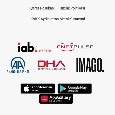
Çerez Politikası
Gizlilik Politikası
KVKK Aydınlatma Metni Kurumsal