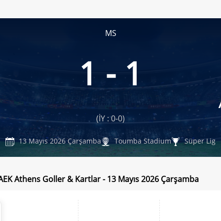
MS
1 - 1
(İY : 0-0)
13 Mayıs 2026 Çarşamba
Toumba Stadium
Süper Lig
AEK Athens Goller & Kartlar - 13 Mayıs 2026 Çarşamba