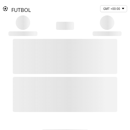
FUTBOL
GMT +00:00