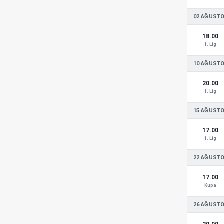
02 AĞUSTO
18.00
1. Lig
10 AĞUSTO
20.00
1. Lig
15 AĞUSTO
17.00
1. Lig
22 AĞUSTO
17.00
Kupa
26 AĞUSTO