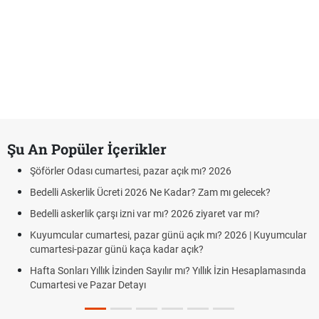
Şu An Popüler İçerikler
Şöförler Odası cumartesi, pazar açık mı? 2026
Bedelli Askerlik Ücreti 2026 Ne Kadar? Zam mı gelecek?
Bedelli askerlik çarşı izni var mı? 2026 ziyaret var mı?
Kuyumcular cumartesi, pazar günü açık mı? 2026 | Kuyumcular
cumartesi-pazar günü kaça kadar açık?
Hafta Sonları Yıllık İzinden Sayılır mı? Yıllık İzin Hesaplamasında
Cumartesi ve Pazar Detayı