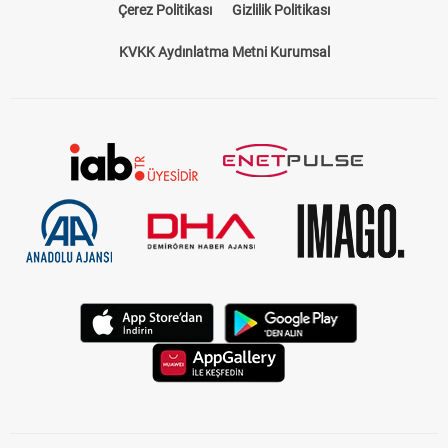
Çerez Politikası
Gizlilik Politikası
KVKK Aydınlatma Metni Kurumsal