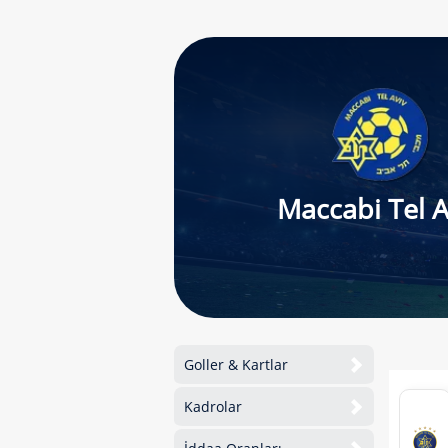
Maccabi Tel A
Goller & Kartlar
Kadrolar