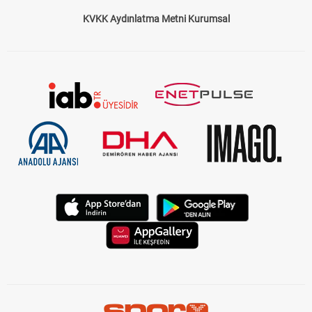
KVKK Aydınlatma Metni Kurumsal