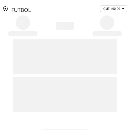
FUTBOL
GMT +00:00