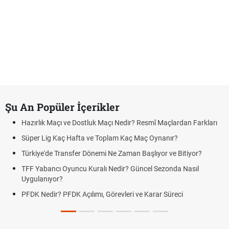
Şu An Popüler İçerikler
Hazırlık Maçı ve Dostluk Maçı Nedir? Resmî Maçlardan Farkları
Süper Lig Kaç Hafta ve Toplam Kaç Maç Oynanır?
Türkiye'de Transfer Dönemi Ne Zaman Başlıyor ve Bitiyor?
TFF Yabancı Oyuncu Kuralı Nedir? Güncel Sezonda Nasıl
Uygulanıyor?
PFDK Nedir? PFDK Açılımı, Görevleri ve Karar Süreci