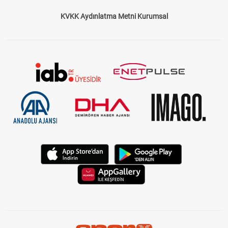
KVKK Aydınlatma Metni Kurumsal