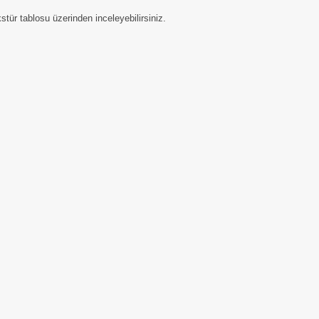
tür tablosu üzerinden inceleyebilirsiniz.