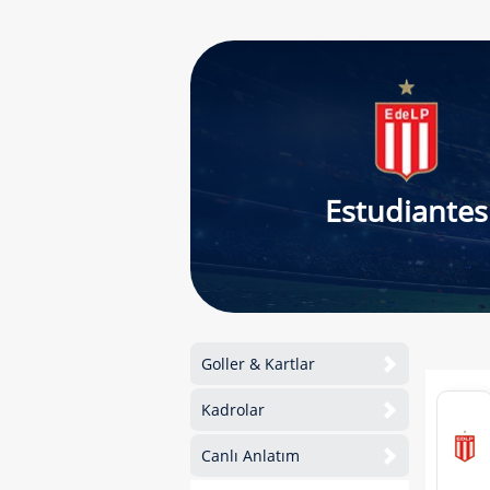
Estudiantes
Goller & Kartlar
Kadrolar
Canlı Anlatım