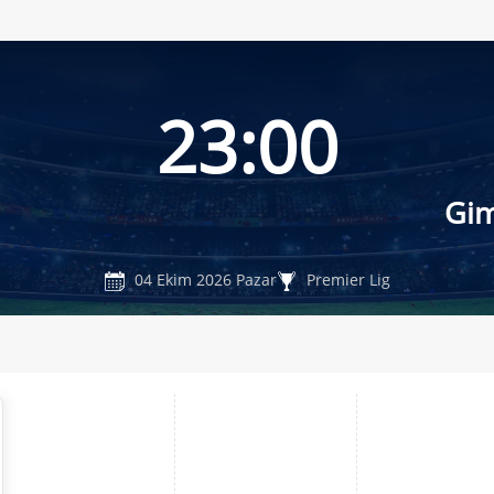
23:00
Gi
04 Ekim 2026 Pazar
Premier Lig