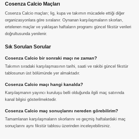
Cosenza Calcio Maçları
Cosenza Calcio maçları; lig, kupa ve takımın mücadele ettiği diğer
organizasyonlara göre sıralanır. Oynanan karşılaşmaların skorları,
ertelenen maçlar ve yaklaşan haftaların programı güncel fikstür verileri
doğrultusunda yenilenir.
Sık Sorulan Sorular
Cosenza Calcio bir sonraki maçı ne zaman?
Takımın sıradaki karşılaşmasının tarihi, saati ve rakibi güncel fikstür
tablosunun üst bölümünde yer almaktadır.
Cosenza Calcio maçı hangi kanalda?
Karşılaşmanın yayıncı kuruluşu belli olduğunda ilgili maç satırında
kanal bilgisi gösterilmektedir.
Cosenza Calcio maç sonuçlarını nereden görebilirim?
Tamamlanan karşılaşmaların skorlarını ve geçmiş haftalardaki maç
sonuçlarını aynı fikstür tablosu üzerinden inceleyebilirsiniz.