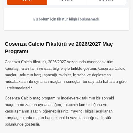
Bu bölüm için fikstür bilgisi bulunamadı.
Cosenza Calcio Fikstürü ve 2026/2027 Maç
Programı
Cosenza Calcio fikstürü, 2026/2027 sezonunda oynanacak tüm
karşılaşmaları tarih ve saat bilgileriyle birlikte gösterir. Cosenza Calcio
maçları, takımın karşılaşacağı rakipler, iç saha ve deplasman
müsabakaları ile oynanan maçların sonuçları bu sayfada haftalara göre
listelenmektedir.
Cosenza Calcio maç programını inceleyerek takımın bir sonraki
maçının ne zaman oynanacağını, rakibinin kim olduğunu ve
karşılaşmanın saatini öğrenebilirsiniz. Yayıncı bilgisi açıklanan
karşılaşmalarda maçın hangi kanalda yayınlanacağı da fikstür
bölümünde gösterilir.