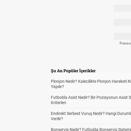
Franco
Şu An Popüler İçerikler
Plonjon Nedir? Kalecilikte Plonjon Hareketi N
Yapılır?
Futbolda Asist Nedir? Bir Pozisyonun Asist 
Kriterleri
Endirekt Serbest Vuruş Nedir? Hangi Durum
Verilir?
Bonservis Nedir? Futbolda Bonservis Sistemi