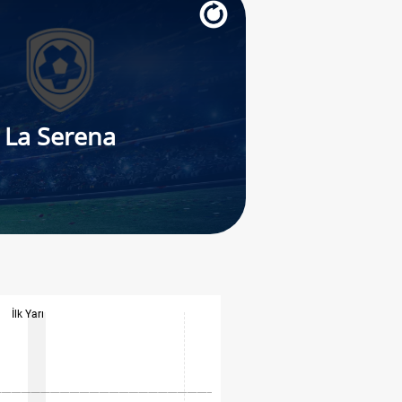
La Serena
İlk Yarı