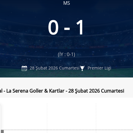
MS
0 - 1
(İY : 0-1)
28 Şubat 2026 Cumartesi
Premier Ligi
l - La Serena Goller & Kartlar - 28 Şubat 2026 Cumartesi