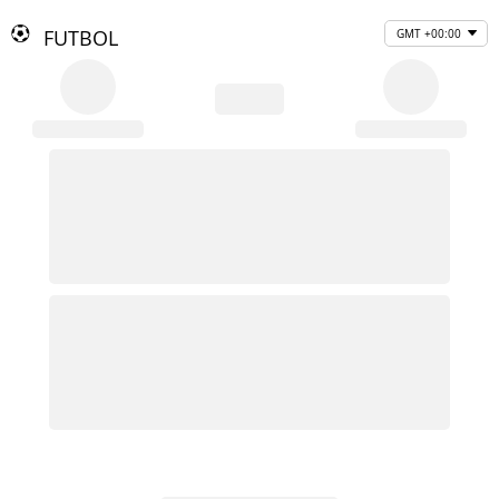
FUTBOL
GMT +00:00