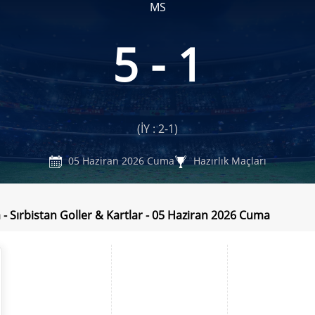
MS
5 - 1
(İY : 2-1)
05 Haziran 2026 Cuma
Hazırlık Maçları
 - Sırbistan Goller & Kartlar - 05 Haziran 2026 Cuma