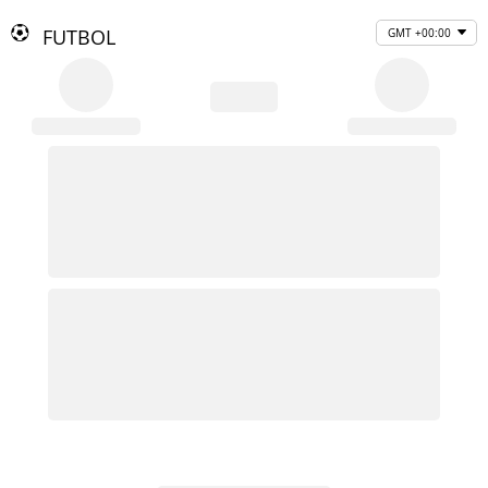
FUTBOL
GMT +00:00