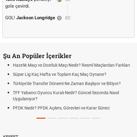
gole çevirdi.
GOL!
Jackson Longridge
85'
Şu An Popüler İçerikler
Hazırlık Maçı ve Dostluk Maçı Nedir? Resmî Maçlardan Farkları
Süper Lig Kaç Hafta ve Toplam Kaç Maç Oynanır?
Türkiye'de Transfer Dönemi Ne Zaman Başlıyor ve Bitiyor?
TFF Yabancı Oyuncu Kuralı Nedir? Güncel Sezonda Nasıl
Uygulanıyor?
PFDK Nedir? PFDK Açılımı, Görevleri ve Karar Süreci