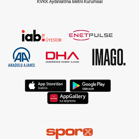
KVKK Aydınlatma Metni Kurumsal