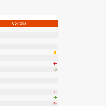
Coritiba