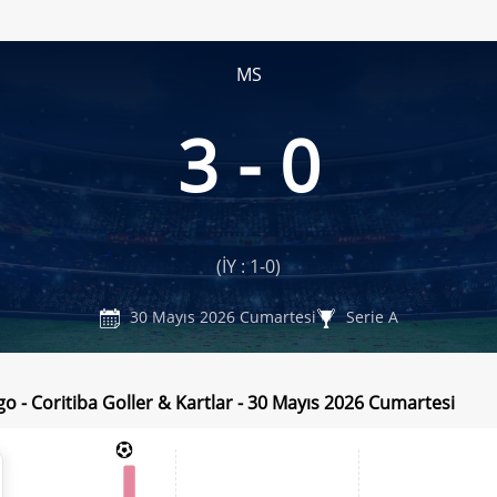
MS
3 - 0
(İY : 1-0)
30 Mayıs 2026 Cumartesi
Serie A
o - Coritiba Goller & Kartlar - 30 Mayıs 2026 Cumartesi