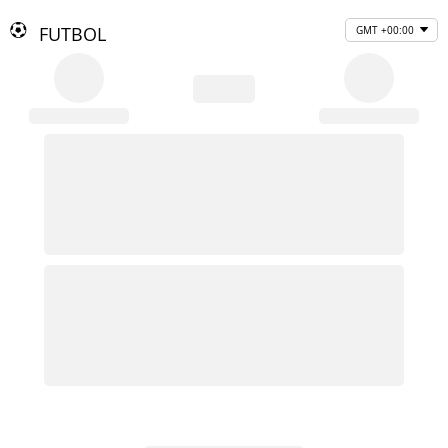
FUTBOL
GMT +00:00