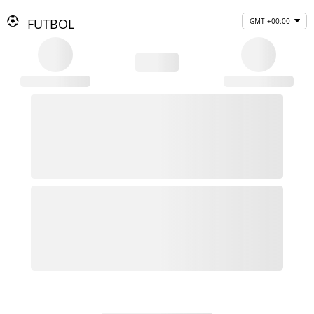
FUTBOL
GMT +00:00