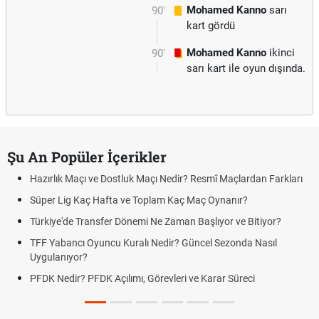
Mohamed Kanno
sarı
90'
kart gördü
Mohamed Kanno
ikinci
90'
sarı kart ile oyun dışında.
Şu An Popüler İçerikler
Hazırlık Maçı ve Dostluk Maçı Nedir? Resmî Maçlardan Farkları
Süper Lig Kaç Hafta ve Toplam Kaç Maç Oynanır?
Türkiye'de Transfer Dönemi Ne Zaman Başlıyor ve Bitiyor?
TFF Yabancı Oyuncu Kuralı Nedir? Güncel Sezonda Nasıl
Uygulanıyor?
PFDK Nedir? PFDK Açılımı, Görevleri ve Karar Süreci