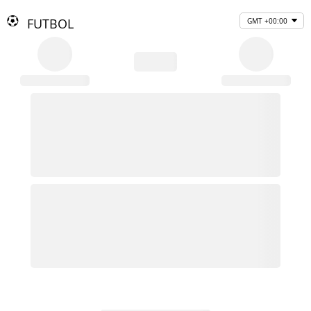
FUTBOL
GMT +00:00