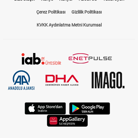
Çerez Politikası
Gizlilik Politikası
KVKK Aydınlatma Metni Kurumsal