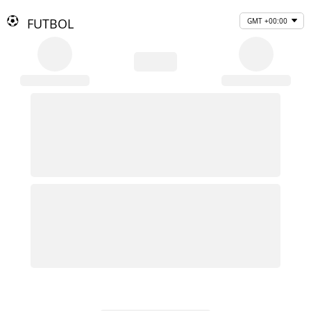
FUTBOL
GMT +00:00