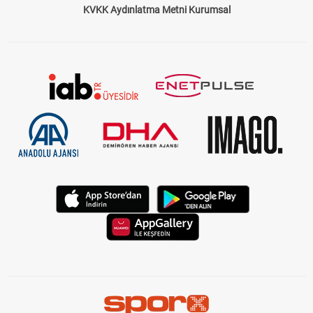
KVKK Aydınlatma Metni Kurumsal