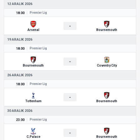
12 ARALIK 2026
18.00
Premier Lig
-
Arsenal
Bournemouth
19 ARALIK 2026
18.00
Premier Lig
-
Bournemouth
Coventry City
26 ARALIK 2026
18.00
Premier Lig
-
Tottenham
Bournemouth
30 ARALIK 2026
23.00
Premier Lig
-
C.Palace
Bournemouth