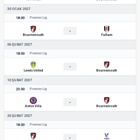
30 OCAK 2027
18.00
Premier Lig
-
Bournemouth
Fulham
06 ŞUBAT 2027
18.00
Premier Lig
-
Leeds United
Bournemouth
10 ŞUBAT 2027
23.00
Premier Lig
-
Aston Villa
Bournemouth
20 ŞUBAT 2027
18.00
Premier Lig
-