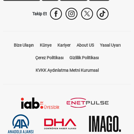
Takip Et
Bize Ulaşın
Künye
Kariyer
About US
Yasal Uyarı
Çerez Politikası
Gizlilik Politikası
KVKK Aydınlatma Metni Kurumsal