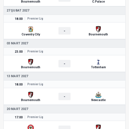
Bournemouth
C.Palace
27 ŞUBAT 2027
18.00
Premier Lig
-
Coventry City
Bournemouth
03 MART 2027
23.00
Premier Lig
-
Bournemouth
Tottenham
13 MART 2027
18.00
Premier Lig
-
Bournemouth
Newcastle
20 MART 2027
17.00
Premier Lig