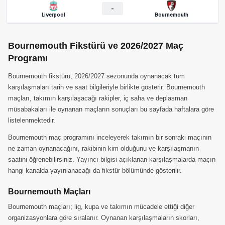
-
Liverpool
Bournemouth
Bournemouth Fikstürü ve 2026/2027 Maç
Programı
Bournemouth fikstürü, 2026/2027 sezonunda oynanacak tüm
karşılaşmaları tarih ve saat bilgileriyle birlikte gösterir. Bournemouth
maçları, takımın karşılaşacağı rakipler, iç saha ve deplasman
müsabakaları ile oynanan maçların sonuçları bu sayfada haftalara göre
listelenmektedir.
Bournemouth maç programını inceleyerek takımın bir sonraki maçının
ne zaman oynanacağını, rakibinin kim olduğunu ve karşılaşmanın
saatini öğrenebilirsiniz. Yayıncı bilgisi açıklanan karşılaşmalarda maçın
hangi kanalda yayınlanacağı da fikstür bölümünde gösterilir.
Bournemouth Maçları
Bournemouth maçları; lig, kupa ve takımın mücadele ettiği diğer
organizasyonlara göre sıralanır. Oynanan karşılaşmaların skorları,