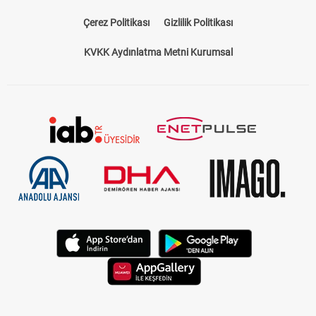
Çerez Politikası
Gizlilik Politikası
KVKK Aydınlatma Metni Kurumsal