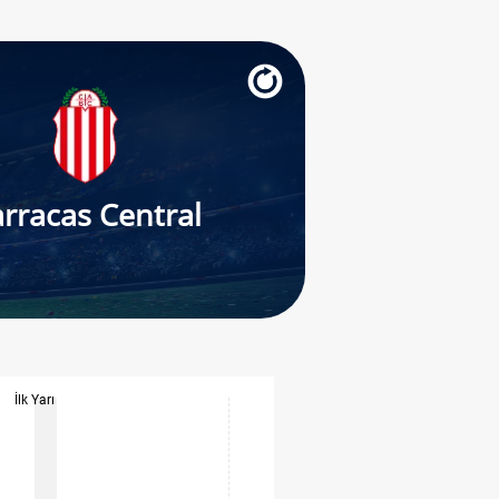
rracas Central
İlk Yarı