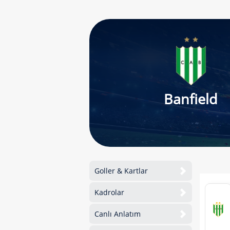
Banfield
Goller & Kartlar
Kadrolar
Canlı Anlatım