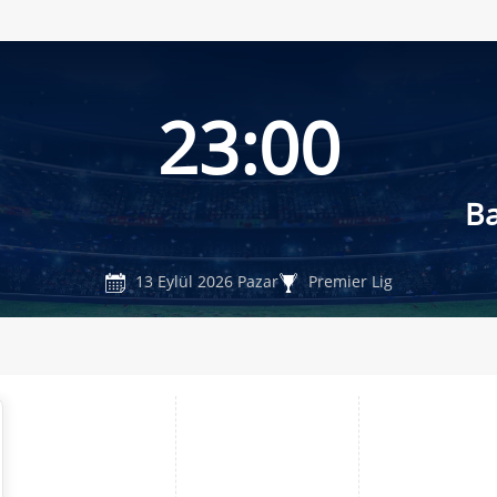
23:00
Ba
13 Eylül 2026 Pazar
Premier Lig