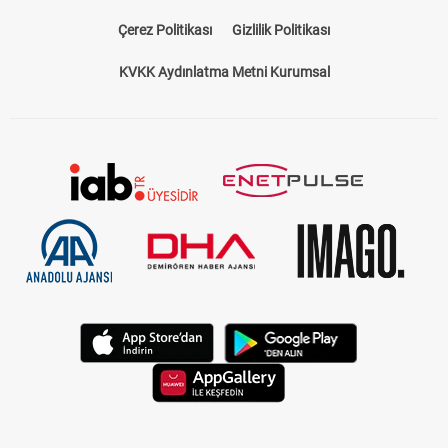
Çerez Politikası
Gizlilik Politikası
KVKK Aydınlatma Metni Kurumsal