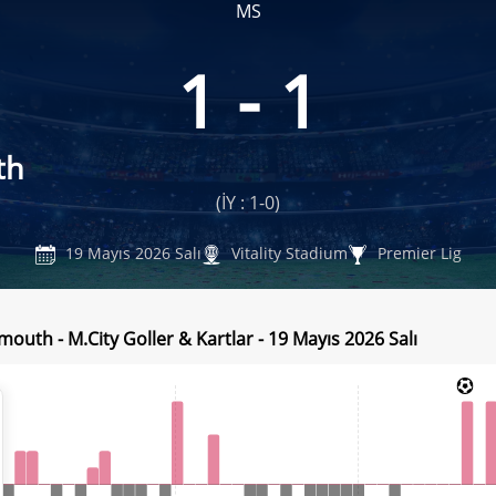
MS
1 - 1
th
(İY : 1-0)
19 Mayıs 2026 Salı
Vitality Stadium
Premier Lig
outh - M.City Goller & Kartlar - 19 Mayıs 2026 Salı