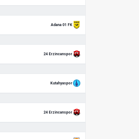
Adana 01 FK
24 Erzincanspor
Kutahyaspor
24 Erzincanspor