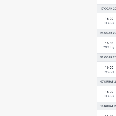
17 OCAK 2
16.00
TFF 2. Lig
24 OCAK 2
16.00
TFF 2. Lig
31 OCAK 2
16.00
TFF 2. Lig
07 ŞUBAT 2
16.00
TFF 2. Lig
14 ŞUBAT 2