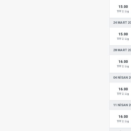
15.00
TFF 2. Lig
24 MART 2
15.00
TFF 2. Lig
28 MART 2
16.00
TFF 2. Lig
04 NISAN 2
16.00
TFF 2. Lig
11 NISAN 2
16.00
TFF 2. Lig