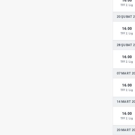
16.00
TFF 2. Lig
20 ŞUBAT 2
16.00
TFF 2. Lig
28 ŞUBAT 2
16.00
TFF 2. Lig
07 MART 2
16.00
TFF 2. Lig
14 MART 2
16.00
TFF 2. Lig
20 MART 2