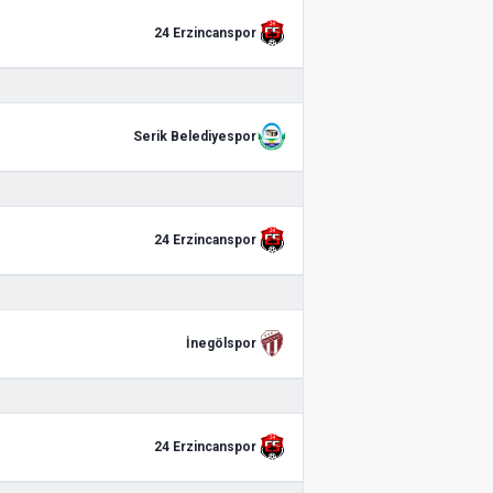
24 Erzincanspor
Serik Belediyespor
24 Erzincanspor
İnegölspor
24 Erzincanspor