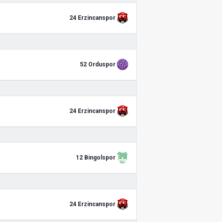
24 Erzincanspor
52 Orduspor
24 Erzincanspor
12 Bingolspor
24 Erzincanspor