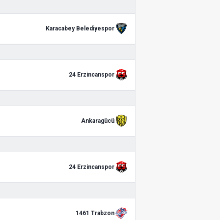
Karacabey Belediyespor
24 Erzincanspor
Ankaragücü
24 Erzincanspor
1461 Trabzon