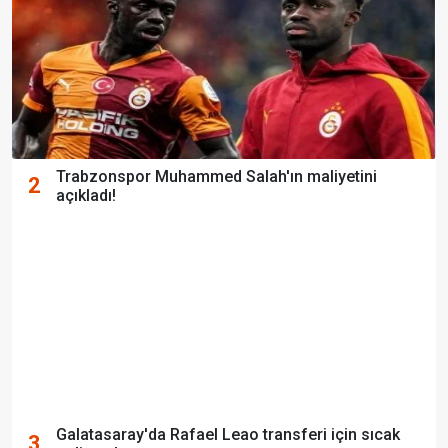
Trabzonspor Muhammed Salah'ın maliyetini
2
açıkladı!
Galatasaray'da Rafael Leao transferi için sıcak
3