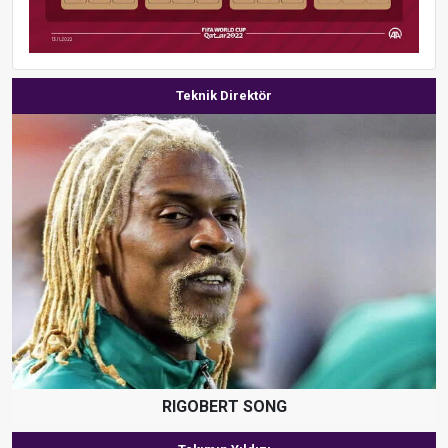
Teknik Direktör
RIGOBERT SONG