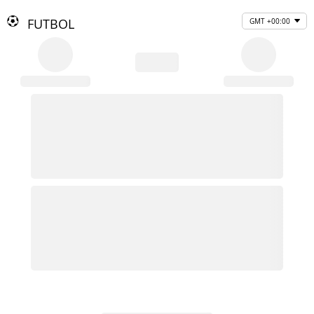
FUTBOL
GMT +00:00