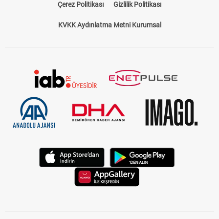
Çerez Politikası
Gizlilik Politikası
KVKK Aydınlatma Metni Kurumsal