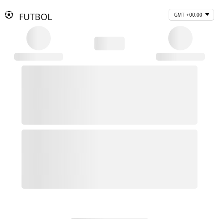
FUTBOL
GMT +00:00