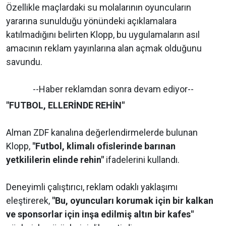
Özellikle maçlardaki su molalarının oyuncuların
yararına sunulduğu yönündeki açıklamalara
katılmadığını belirten Klopp, bu uygulamaların asıl
amacının reklam yayınlarına alan açmak olduğunu
savundu.
--Haber reklamdan sonra devam ediyor--
"FUTBOL, ELLERİNDE REHİN"
Alman ZDF kanalına değerlendirmelerde bulunan
Klopp,
"Futbol, klimalı ofislerinde barınan
yetkililerin elinde rehin"
ifadelerini kullandı.
Deneyimli çalıştırıcı, reklam odaklı yaklaşımı
eleştirerek,
"Bu, oyuncuları korumak için bir kalkan
ve sponsorlar için inşa edilmiş altın bir kafes"