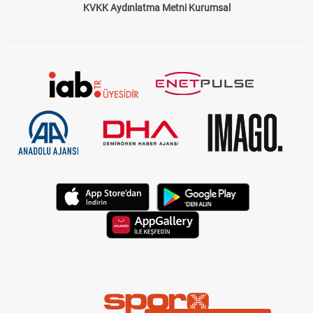
KVKK Aydınlatma Metni Kurumsal