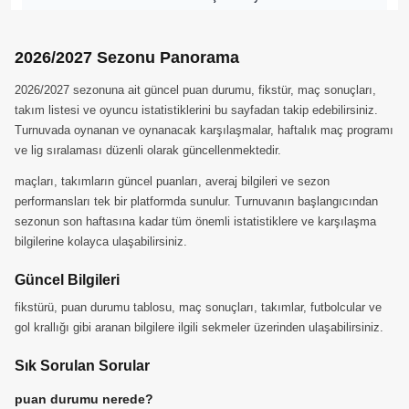
2026/2027 Sezonu Panorama
2026/2027 sezonuna ait güncel puan durumu, fikstür, maç sonuçları,
takım listesi ve oyuncu istatistiklerini bu sayfadan takip edebilirsiniz.
Turnuvada oynanan ve oynanacak karşılaşmalar, haftalık maç programı
ve lig sıralaması düzenli olarak güncellenmektedir.
maçları, takımların güncel puanları, averaj bilgileri ve sezon
performansları tek bir platformda sunulur. Turnuvanın başlangıcından
sezonun son haftasına kadar tüm önemli istatistiklere ve karşılaşma
bilgilerine kolayca ulaşabilirsiniz.
Güncel Bilgileri
fikstürü, puan durumu tablosu, maç sonuçları, takımlar, futbolcular ve
gol krallığı gibi aranan bilgilere ilgili sekmeler üzerinden ulaşabilirsiniz.
Sık Sorulan Sorular
puan durumu nerede?