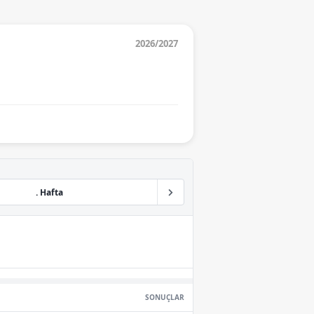
2026/2027
. Hafta
SONUÇLAR