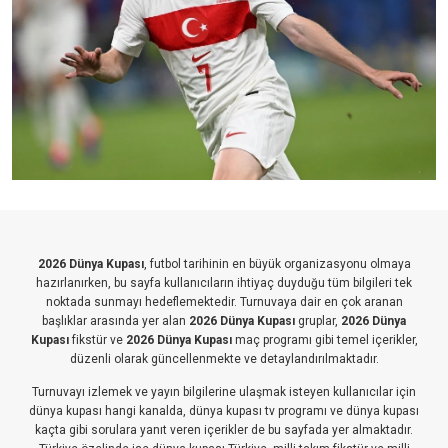
2026 Dünya Kupası
, futbol tarihinin en büyük organizasyonu olmaya
hazırlanırken, bu sayfa kullanıcıların ihtiyaç duyduğu tüm bilgileri tek
noktada sunmayı hedeflemektedir. Turnuvaya dair en çok aranan
başlıklar arasında yer alan
2026 Dünya Kupası
gruplar,
2026 Dünya
Kupası
fikstür ve
2026 Dünya Kupası
maç programı gibi temel içerikler,
düzenli olarak güncellenmekte ve detaylandırılmaktadır.
Turnuvayı izlemek ve yayın bilgilerine ulaşmak isteyen kullanıcılar için
dünya kupası hangi kanalda, dünya kupası tv programı ve dünya kupası
kaçta gibi sorulara yanıt veren içerikler de bu sayfada yer almaktadır.